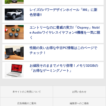
レイズのパワーデザインホイール「M6」に新
色登場!!
エントリーなのに脅威の実力!「Osprey」Nobl
e Audioワイヤレスイヤフォン4機種を一気に聴
く
性能の良いお得な中古PC情報はこのページで
チェック！
お値段そのままでメモリ倍増！メモリ32GBの
「お得なゲーミングノート」
本サイトのご利用について
お問い合わせ
広告掲載のご案内
編集部へのご連絡