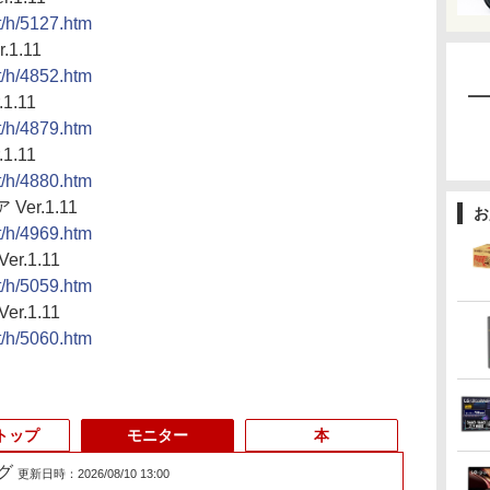
ct/h/5127.htm
1.11
ct/h/4852.htm
1.11
ct/h/4879.htm
1.11
ct/h/4880.htm
er.1.11
お
ct/h/4969.htm
r.1.11
ct/h/5059.htm
r.1.11
ct/h/5060.htm
トップ
モニター
本
グ
更新日時：2026/08/10 13:00