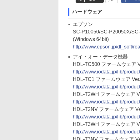
ハードウェア
エプソン
SC-P10050/SC-P20050X
(Windows 64bit)
http://www.epson.jp/dl_soft/r
アイ・オー・データ機器
HDL-TC500 ファームウェア Ver
http://www.iodata.jp/lib/produ
HDL-TC1 ファームウェア Ver.
http://www.iodata.jp/lib/produ
HDL-T2WH ファームウェア Ver
http://www.iodata.jp/lib/produ
HDL-T2NV ファームウェア Ver
http://www.iodata.jp/lib/produ
HDL-T3WH ファームウェア Ver
http://www.iodata.jp/lib/produ
HDL-T3NV ファームウェア Ver