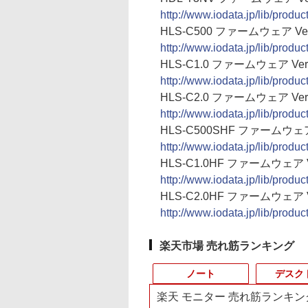
http://www.iodata.jp/lib/produ
HLS-C500 ファームウェア Ver.
http://www.iodata.jp/lib/produ
HLS-C1.0 ファームウェア Ver.
http://www.iodata.jp/lib/produ
HLS-C2.0 ファームウェア Ver.
http://www.iodata.jp/lib/produ
HLS-C500SHF ファームウェア V
http://www.iodata.jp/lib/produ
HLS-C1.0HF ファームウェア Ve
http://www.iodata.jp/lib/produ
HLS-C2.0HF ファームウェア Ve
http://www.iodata.jp/lib/produ
楽天市場 売れ筋ランキング
ノート
デスク
楽天 モニター 売れ筋ランキン