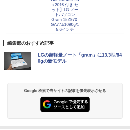
s 2016 付き セ
ット】LG ノー
トパソコン
Gram 15Z970-
GA77J/1090g/1
5.6インチ
編集部のおすすめ記事
LGの超軽量ノート「gram」に13.3型/84
0gの新モデル
Google 検索で当サイトの記事を優先表示させる