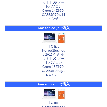
ット】LG ノー
トパソコン
Gram 14Z970-
GA55J/970g/14
インチ
Amazon.co.jpで購入
【Office
Home&Busines
s 2016 付き セ
ット】LG ノー
トパソコン
Gram 15Z970-
GA55J/1090g/1
5.6インチ
Amazon.co.jpで購入
【Office
Home&Busines