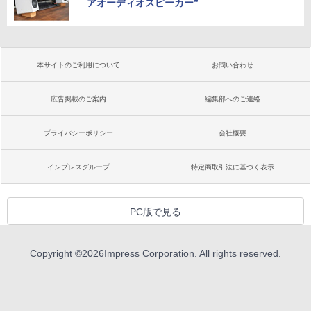
アオーディオスピーカー”
本サイトのご利用について
お問い合わせ
広告掲載のご案内
編集部へのご連絡
プライバシーポリシー
会社概要
インプレスグループ
特定商取引法に基づく表示
PC版で見る
Copyright ©
2026
Impress Corporation. All rights reserved.