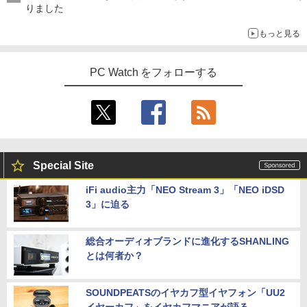
りました
もっと見る
PC Watch をフォローする
Special Site
iFi audio主力「NEO Stream 3」「NEO iDSD
3」に迫る
総合オーディオブランドに進化するSHANLING
とは何者か？
SOUNDPEATSのイヤカフ型イヤフォン「UU2