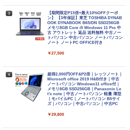
【期間限定P15倍+最大10%OFFクーポ
3
ン】 【3年保証】東芝 TOSHIBA DYNAB
OOK DYNABOOK B65/DN SSD256GB
メモリ8GB Core i5 Windows 11 Pro 中
古 アウトレット 返品 送料無料 中古ノー
トパソコン 中古パソコン ノートパソコン
ノート ノートPC OFFICE付き
￥27,500
超得2,000円OFF&P2倍｜レッツノート｜
4
Microsoft office 2019 H&B付き｜中古
ノートパソコン Windows11 office付｜
メモリ8GB SSD256GB｜Panasonic Le
t's note｜中古ノートパソコン 軽量 薄型
｜モバイルPC｜ノートパソコン B5サイ
ズ｜パソコン｜中古パソコン｜中古PC
￥29,800