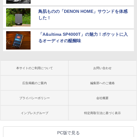
鳥肌ものの「DENON HOME」サウンドを体感
した！
「A&ultima SP4000T」の魅力！ポケットに入
るオーディオの醍醐味
本サイトのご利用について
お問い合わせ
広告掲載のご案内
編集部へのご連絡
プライバシーポリシー
会社概要
インプレスグループ
特定商取引法に基づく表示
PC版で見る