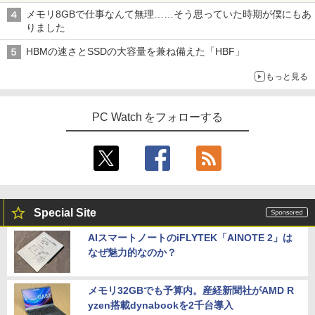
メモリ8GBで仕事なんて無理……そう思っていた時期が僕にもあ
りました
HBMの速さとSSDの大容量を兼ね備えた「HBF」
もっと見る
PC Watch をフォローする
Special Site
AIスマートノートのiFLYTEK「AINOTE 2」は
なぜ魅力的なのか？
メモリ32GBでも予算内。産経新聞社がAMD R
yzen搭載dynabookを2千台導入