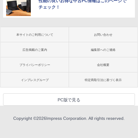
性能の良いお得な中古PC情報はこのページで
チェック！
本サイトのご利用について
お問い合わせ
広告掲載のご案内
編集部へのご連絡
プライバシーポリシー
会社概要
インプレスグループ
特定商取引法に基づく表示
PC版で見る
Copyright ©
2026
Impress Corporation. All rights reserved.