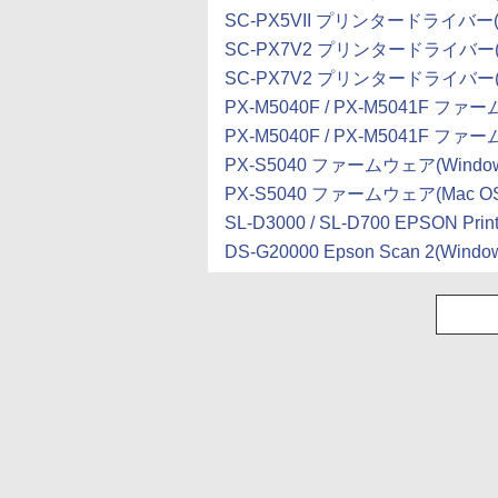
SC-PX5VII プリンタードライバー(Win
SC-PX7V2 プリンタードライバー(Win
SC-PX7V2 プリンタードライバー(Win
PX-M5040F / PX-M5041F ファ
PX-M5040F / PX-M5041F ファー
PX-S5040 ファームウェア(Window
PX-S5040 ファームウェア(Mac OS
SL-D3000 / SL-D700 EPSON Print 
DS-G20000 Epson Scan 2(Windo