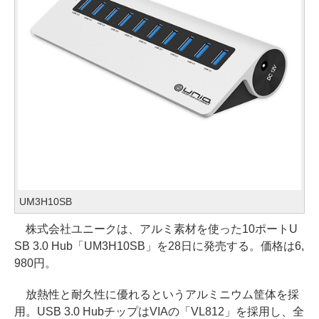
UM3H10SB
株式会社ユニークは、アルミ素材を使った10ポートU
SB 3.0 Hub「UM3H10SB」を28日に発売する。価格は6,
980円。
放熱性と耐久性に優れるというアルミニウム筐体を採
用。USB 3.0 HubチップはVIAの「VL812」を採用し、全