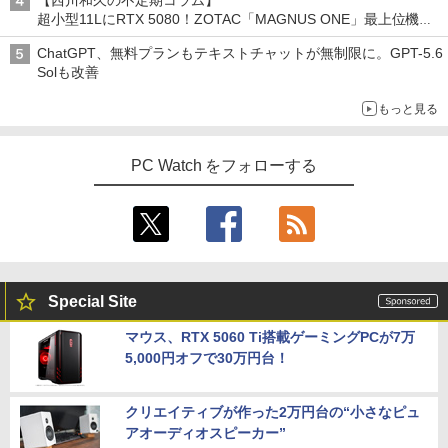
【西川和久の不定期コラム】
超小型11LにRTX 5080！ZOTAC「MAGNUS ONE」最上位機の
実力を探る
ChatGPT、無料プランもテキストチャットが無制限に。GPT-5.6
Solも改善
もっと見る
PC Watch をフォローする
Special Site
マウス、RTX 5060 Ti搭載ゲーミングPCが7万
5,000円オフで30万円台！
クリエイティブが作った2万円台の“小さなピュ
アオーディオスピーカー”