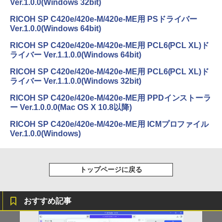
Ver.1.0.0(Windows 32bit)
RICOH SP C420e/420e-M/420e-ME用 PSドライバー
Ver.1.0.0(Windows 64bit)
RICOH SP C420e/420e-M/420e-ME用 PCL6(PCL XL)ド
ライバー Ver.1.1.0.0(Windows 64bit)
RICOH SP C420e/420e-M/420e-ME用 PCL6(PCL XL)ド
ライバー Ver.1.1.0.0(Windows 32bit)
RICOH SP C420e/420e-M/420e-ME用 PPDインストーラ
ー Ver.1.0.0.0(Mac OS X 10.8以降)
RICOH SP C420e/420e-M/420e-ME用 ICMプロファイル
Ver.1.0.0(Windows)
トップページに戻る
おすすめ記事