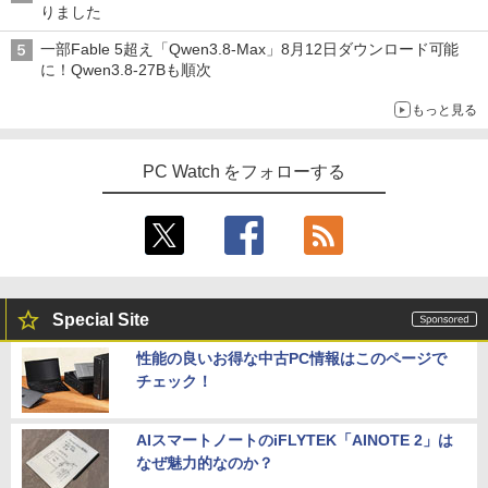
りました
一部Fable 5超え「Qwen3.8-Max」8月12日ダウンロード可能
に！Qwen3.8-27Bも順次
もっと見る
PC Watch をフォローする
Special Site
性能の良いお得な中古PC情報はこのページで
チェック！
AIスマートノートのiFLYTEK「AINOTE 2」は
なぜ魅力的なのか？