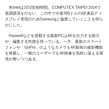
米Intelは3日(現地時間)、COMPUTEX TAIPEI 2014で
基調講演を行ない、この中で今後399ドルの4K液晶ディ
スプレイ実現のためSamsungと協業していくことを明ら
かにした。
Haswellなどを搭載する最新PCは4Kを出力する能力
や、編集する性能を持っている。一方、最新のスマート
フォンや「GoPro」のようなカメラも4K動画の撮影機能
を搭載し、一般のユーザーでも4K映像を気軽に扱える環
境が整いつつある。