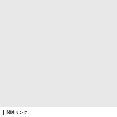
関連リンク