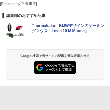
[Reported by 平澤 寿康]
編集部のおすすめ記事
Thermaltake、BMWデザインのゲーミン
グマウス「Level 10 M Mouse」
Google 検索で当サイトの記事を優先表示させる