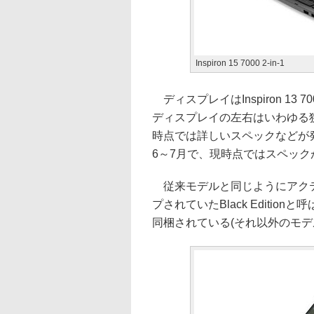
Inspiron 15 7000 2-in-1
ディスプレイはInspiron 13 7000 
ディスプレイの左右はいわゆる
時点では詳しいスペックなどが
6～7月で、現時点ではスペッ
従来モデルと同じようにアクテ
プされていたBlack Editi
同梱されている(それ以外のモデ