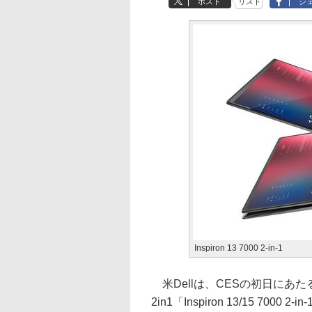
ポスト
リスト
シ
Inspiron 13 7000 2-in-1
米Dellは、CESの初日にあた
2in1「Inspiron 13/15 700