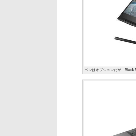
ペンはオプションだが、Black E