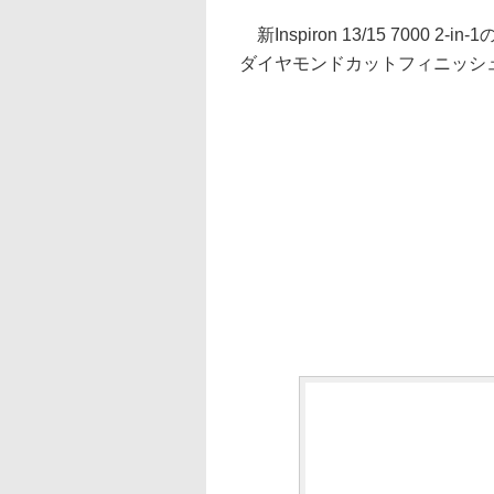
新Inspiron 13/15 700
ダイヤモンドカットフィニッシ