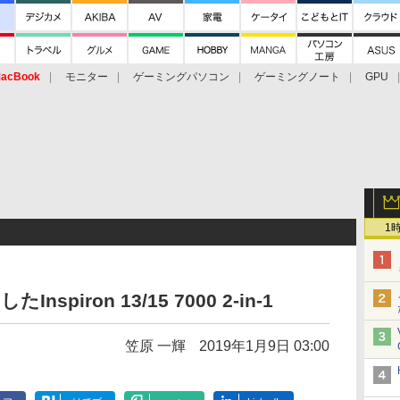
acBook
モニター
ゲーミングパソコン
ゲーミングノート
GPU
1
spiron 13/15 7000 2-in-1
笠原 一輝
2019年1月9日 03:00