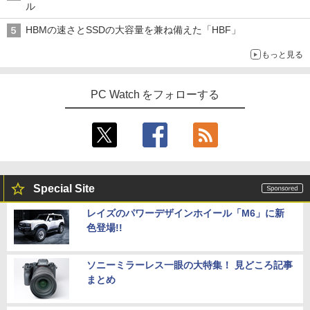
ル
HBMの速さとSSDの大容量を兼ね備えた「HBF」
もっと見る
PC Watch をフォローする
Special Site
レイズのパワーデザインホイール「M6」に新
色登場!!
ソニーミラーレス一眼の大特集！ 見どころ記事
まとめ