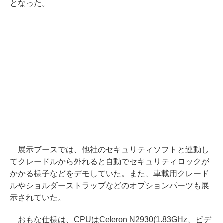
となった。
展示ブースでは、他社のセキュリティソフトと連動し
てクレードルから外れると自動でセキュリティロックが
かかる様子などをデモしていた。また、車載用クレード
ルやショルダーストラップなどのオプションパーツも展
示されていた。
おもな仕様は、CPUはCeleron N2930(1.83GHz、ビデ