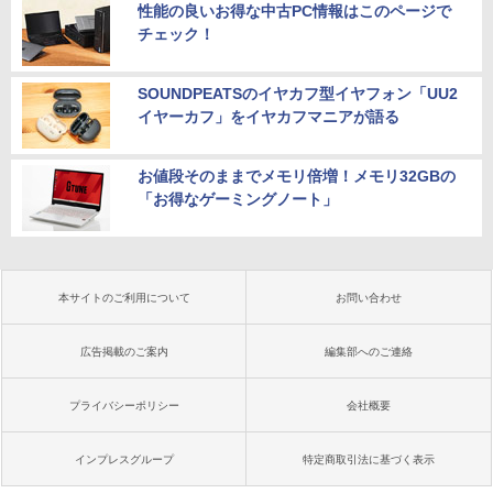
性能の良いお得な中古PC情報はこのページで
チェック！
SOUNDPEATSのイヤカフ型イヤフォン「UU2
イヤーカフ」をイヤカフマニアが語る
お値段そのままでメモリ倍増！メモリ32GBの
「お得なゲーミングノート」
本サイトのご利用について
お問い合わせ
広告掲載のご案内
編集部へのご連絡
プライバシーポリシー
会社概要
インプレスグループ
特定商取引法に基づく表示