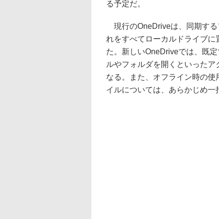
る予定だ。
現行のOneDriveは、同期
れをすべてローカルドライブに
た。新しいOneDriveでは
ルやフォルダを開くといったア
なる。また、オフライン時の使
イルについては、あらかじめ一