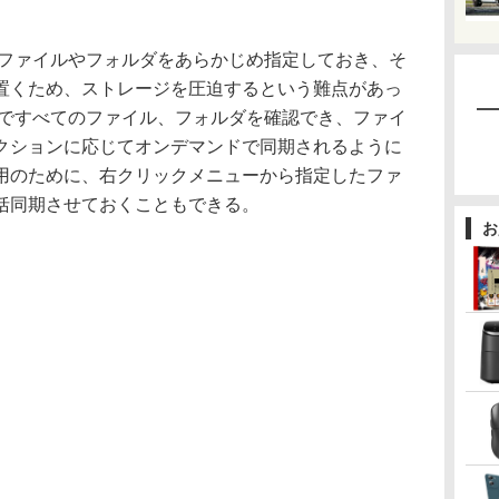
するファイルやフォルダをあらかじめ指定しておき、そ
置くため、ストレージを圧迫するという難点があっ
、既定ですべてのファイル、フォルダを確認でき、ファイ
クションに応じてオンデマンドで同期されるように
用のために、右クリックメニューから指定したファ
括同期させておくこともできる。
お