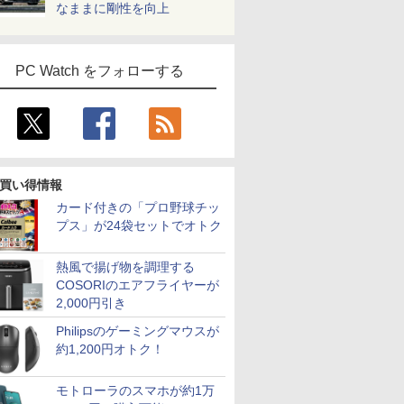
なままに剛性を向上
PC Watch をフォローする
買い得情報
カード付きの「プロ野球チッ
プス」が24袋セットでオトク
熱風で揚げ物を調理する
COSORIのエアフライヤーが
2,000円引き
Philipsのゲーミングマウスが
約1,200円オトク！
モトローラのスマホが約1万