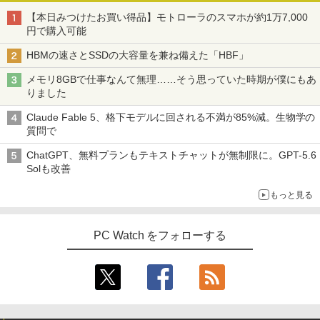
【本日みつけたお買い得品】モトローラのスマホが約1万7,000
円で購入可能
HBMの速さとSSDの大容量を兼ね備えた「HBF」
メモリ8GBで仕事なんて無理……そう思っていた時期が僕にもあ
りました
Claude Fable 5、格下モデルに回される不満が85%減。生物学の
質問で
ChatGPT、無料プランもテキストチャットが無制限に。GPT-5.6
Solも改善
もっと見る
PC Watch をフォローする