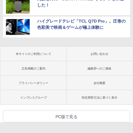
した！
ハイグレードテレビ「TCL Q7D Pro」。圧巻の
色彩美で映画＆ゲームが極上体験に
本サイトのご利用について
お問い合わせ
広告掲載のご案内
編集部へのご連絡
プライバシーポリシー
会社概要
インプレスグループ
特定商取引法に基づく表示
PC版で見る