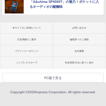
「A&ultima SP4000T」の魅力！ポケットに入
るオーディオの醍醐味
本サイトのご利用について
お問い合わせ
広告掲載のご案内
編集部へのご連絡
プライバシーポリシー
会社概要
インプレスグループ
特定商取引法に基づく表示
PC版で見る
Copyright ©
2026
Impress Corporation. All rights reserved.