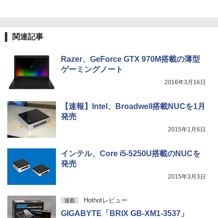
関連記事
Razer、GeForce GTX 970M搭載の薄型
ゲーミングノート
2016年3月16日
【速報】Intel、Broadwell搭載NUCを1月
発売
2015年1月6日
インテル、Core i5-5250U搭載のNUCを
発売
2015年3月3日
Hothotレビュー
連載
GIGABYTE「BRIX GB-XM1-3537」