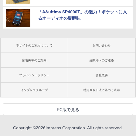
「A&ultima SP4000T」の魅力！ポケットに入
るオーディオの醍醐味
本サイトのご利用について
お問い合わせ
広告掲載のご案内
編集部へのご連絡
プライバシーポリシー
会社概要
インプレスグループ
特定商取引法に基づく表示
PC版で見る
Copyright ©
2026
Impress Corporation. All rights reserved.