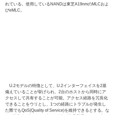
れている。使用しているNANDは東芝A19nmのMLCおよ
びeMLC。
U.2モデルの特徴として、U.2インターフェイスを2基
備えていることが挙げられ、2台のホストから同時にア
クセスして共有することが可能。アクセス経路を冗長化
できることをウリとし、1つの経路にトラブルが発生し
た際でもQoS(Quality of Service)を維持できるとする。な