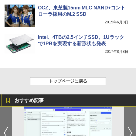
OCZ、東芝製15nm MLC NAND+コント
ローラ採用のM.2 SSD
2015年6月8日
Intel、4TBの2.5インチSSD。1Uラック
で1PBを実現する新形状も発表
2017年8月8日
トップページに戻る
おすすめ記事