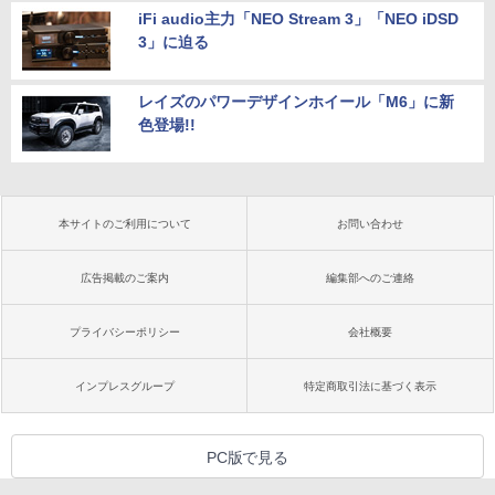
iFi audio主力「NEO Stream 3」「NEO iDSD
3」に迫る
レイズのパワーデザインホイール「M6」に新
色登場!!
本サイトのご利用について
お問い合わせ
広告掲載のご案内
編集部へのご連絡
プライバシーポリシー
会社概要
インプレスグループ
特定商取引法に基づく表示
PC版で見る