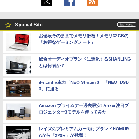
Special Site
お値段そのままでメモリ倍増！メモリ32GBの
「お得なゲーミングノート」
総合オーディオブランドに進化するSHANLING
とは何者か？
iFi audio主力「NEO Stream 3」「NEO iDSD
3」に迫る
Amazon プライムデー過去最安! Anker注目プ
ロジェクター3モデルを使ってみた
レイズのプレミアムカー向けブランドHOMUR
Aから「2×9R」が登場！