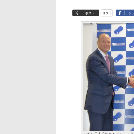
ポスト
リスト
シ