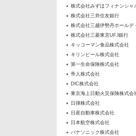
株式会社みずほフィナンシャ
株式会社三井住友銀行
株式会社三越伊勢丹ホールデ
株式会社三菱東京UFJ銀行
キッコーマン食品株式会社
キリンビール株式会社
第一生命保険株式会社
帝人株式会社
DIC株式会社
東京海上日動火災保険株式会
日揮株式会社
日産自動車株式会社
日本航空株式会社
パナソニック株式会社