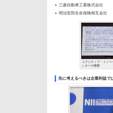
三菱自動車工業株式会社
明治安田生命保険相互会社
コグニティブ・イノベ
ンターの概要
先に考えるべきは企業利益で