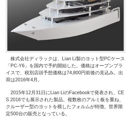
株式会社ディラックは、Lian Li製のヨット型PCケース
「PC-Y6」を国内で予約開始した。価格はオープンプラ
イスで、税別店頭予想価格は74,800円前後の見込み。出
荷は2016年4月。
2015年12月31日にLian LiのFacebookで発表され、CE
S 2016でも展示された製品。複数枚のアルミ板を重ね、
クルーザー型のヨットを模したフォルムが特徴。世界限
定500台の販売となっている。