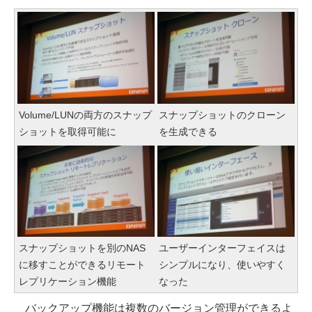
Volume/LUNの両方のスナップ
スナップショットのクローン
ショットを取得可能に
を生成できる
スナップショットを別のNAS
ユーザーインターフェイスは
に移すことができるリモート
シンプルになり、使いやすく
レプリケーション機能
なった
バックアップ機能は複数のバージョン管理ができるよ