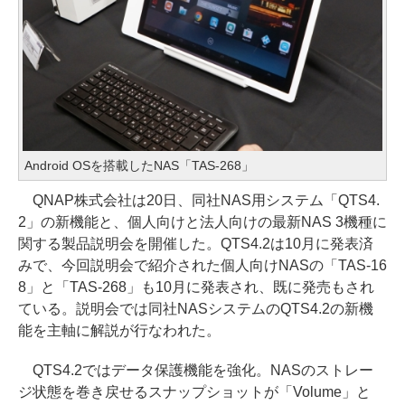
Android OSを搭載したNAS「TAS-268」
QNAP株式会社は20日、同社NAS用システム「QTS4.
2」の新機能と、個人向けと法人向けの最新NAS 3機種に
関する製品説明会を開催した。QTS4.2は10月に発表済
みで、今回説明会で紹介された個人向けNASの「TAS-16
8」と「TAS-268」も10月に発表され、既に発売もされ
ている。説明会では同社NASシステムのQTS4.2の新機
能を主軸に解説が行なわれた。
QTS4.2ではデータ保護機能を強化。NASのストレー
ジ状態を巻き戻せるスナップショットが「Volume」と