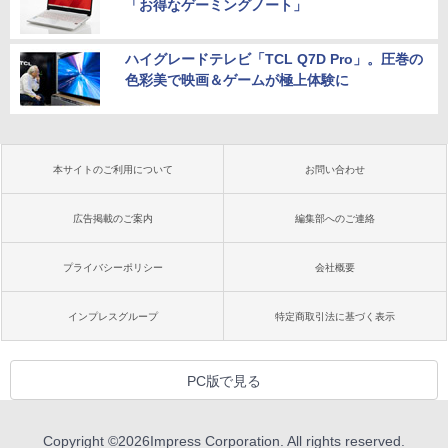
「お得なゲーミングノート」
ハイグレードテレビ「TCL Q7D Pro」。圧巻の
色彩美で映画＆ゲームが極上体験に
本サイトのご利用について
お問い合わせ
広告掲載のご案内
編集部へのご連絡
プライバシーポリシー
会社概要
インプレスグループ
特定商取引法に基づく表示
PC版で見る
Copyright ©
2026
Impress Corporation. All rights reserved.