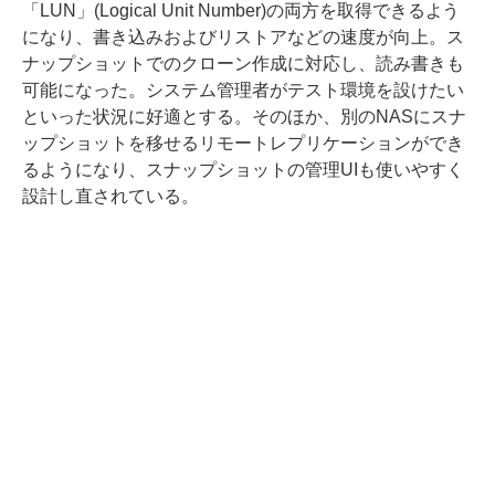
「LUN」(Logical Unit Number)の両方を取得できるよう
になり、書き込みおよびリストアなどの速度が向上。ス
ナップショットでのクローン作成に対応し、読み書きも
可能になった。システム管理者がテスト環境を設けたい
といった状況に好適とする。そのほか、別のNASにスナ
ップショットを移せるリモートレプリケーションができ
るようになり、スナップショットの管理UIも使いやすく
設計し直されている。