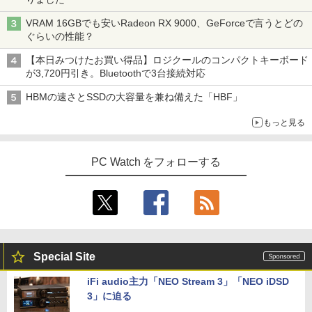
VRAM 16GBでも安いRadeon RX 9000、GeForceで言うとどの
ぐらいの性能？
【本日みつけたお買い得品】ロジクールのコンパクトキーボード
が3,720円引き。Bluetoothで3台接続対応
HBMの速さとSSDの大容量を兼ね備えた「HBF」
もっと見る
PC Watch をフォローする
Special Site
iFi audio主力「NEO Stream 3」「NEO iDSD
3」に迫る