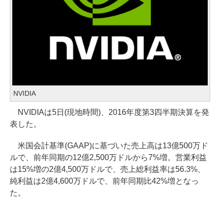
NVIDIA
NVIDIAは5日(現地時間)、2016年度第3四半期決算を発
表した。
米国会計基準(GAAP)に基づいた売上高は13億500万ド
ルで、前年同期の12億2,500万ドルから7%増。営業利益
は15%増の2億4,500万ドルで、売上総利益率は56.3%、
純利益は2億4,600万ドルで、前年同期比42%増となっ
た。