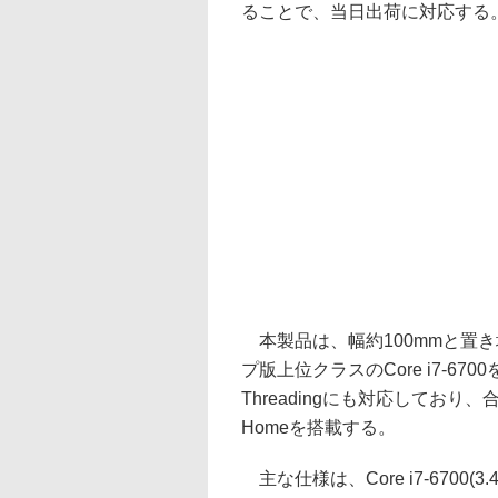
ることで、当日出荷に対応する
本製品は、幅約100mmと置き
プ版上位クラスのCore i7-67
Threadingにも対応しており、
Homeを搭載する。
主な仕様は、Core i7-6700