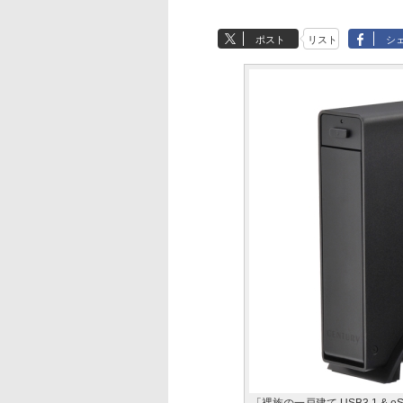
ポスト
リスト
シ