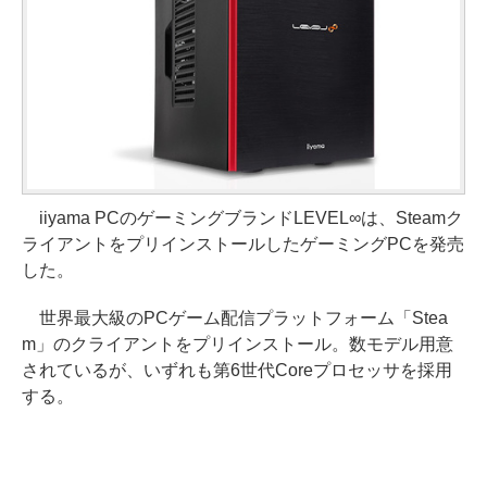
iiyama PCのゲーミングブランドLEVEL∞は、Steamク
ライアントをプリインストールしたゲーミングPCを発売
した。
世界最大級のPCゲーム配信プラットフォーム「Stea
m」のクライアントをプリインストール。数モデル用意
されているが、いずれも第6世代Coreプロセッサを採用
する。