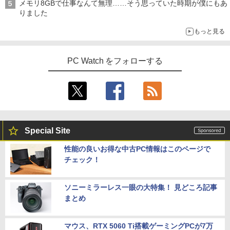
メモリ8GBで仕事なんて無理……そう思っていた時期が僕にもあ
りました
もっと見る
PC Watch をフォローする
Special Site
性能の良いお得な中古PC情報はこのページで
チェック！
ソニーミラーレス一眼の大特集！ 見どころ記事
まとめ
マウス、RTX 5060 Ti搭載ゲーミングPCが7万