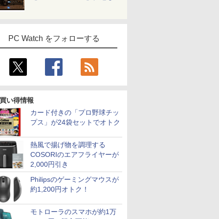
PC Watch をフォローする
買い得情報
カード付きの「プロ野球チッ
プス」が24袋セットでオトク
熱風で揚げ物を調理する
COSORIのエアフライヤーが
2,000円引き
Philipsのゲーミングマウスが
約1,200円オトク！
モトローラのスマホが約1万