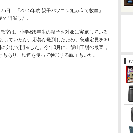
5日、「2015年度 親子パソコン組み立て教室」
場で開催した。
教室は、小学校6年生の親子を対象に実施している
員としていたが、応募が殺到したため、急遽定員を30
回に分けて開催した。今年3月に、飯山工場の最寄り
ともあり、鉄道を使って参加する親子もいた。
お