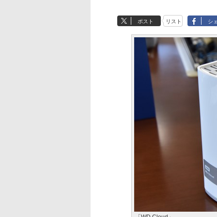
ポスト
リスト
シ