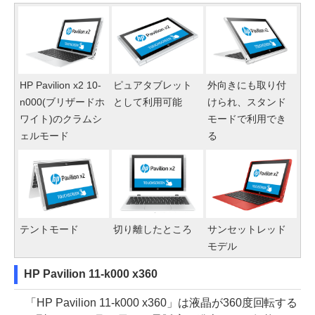
HP Pavilion x2 10-
ピュアタブレット
外向きにも取り付
n000(ブリザードホ
として利用可能
けられ、スタンド
ワイト)のクラムシ
モードで利用でき
ェルモード
る
テントモード
切り離したところ
サンセットレッド
モデル
HP Pavilion 11-k000 x360
「HP Pavilion 11-k000 x360」は液晶が360度回転する