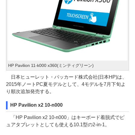
HP Pavilion 11-k000 x360(ミンティグリーン)
日本ヒューレット・パッカード株式会社(日本HP)は、
2015年ノートPC夏モデルとして、4モデルを7月下旬よ
り順次追加発売する。
HP Pavilion x2 10-n000
「HP Pavilion x2 10-n000」はキーボード着脱式でピ
ュアタブレットとしても使える10.1型の2-in-1。