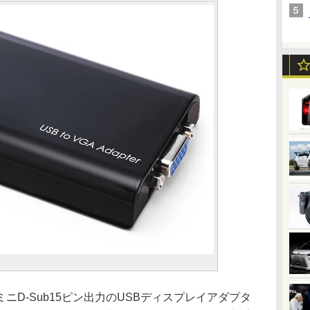
D-Sub15ピン出力のUSBディスプレイアダプタ