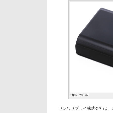
500-KC002N
サンワサプライ株式会社は、ミニ