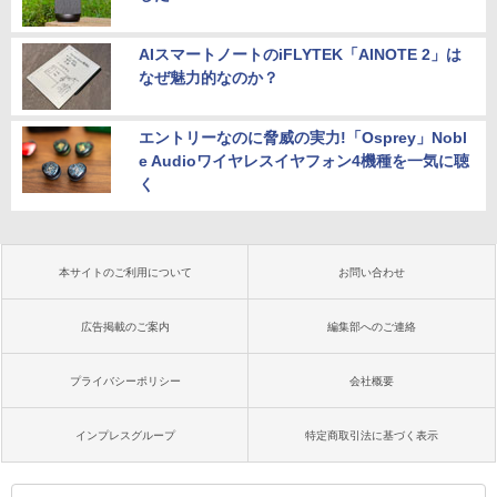
AIスマートノートのiFLYTEK「AINOTE 2」は
なぜ魅力的なのか？
エントリーなのに脅威の実力!「Osprey」Nobl
e Audioワイヤレスイヤフォン4機種を一気に聴
く
本サイトのご利用について
お問い合わせ
広告掲載のご案内
編集部へのご連絡
プライバシーポリシー
会社概要
インプレスグループ
特定商取引法に基づく表示