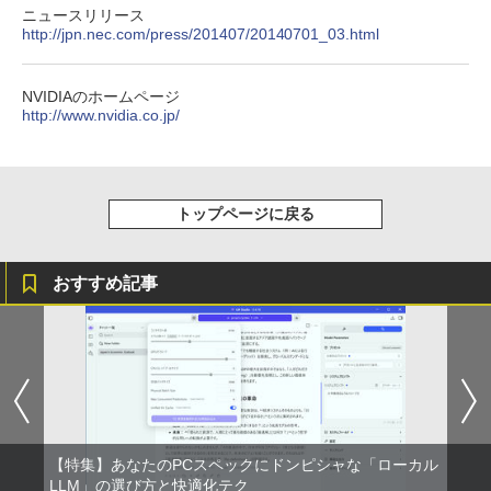
ニュースリリース
http://jpn.nec.com/press/201407/20140701_03.html
NVIDIAのホームページ
http://www.nvidia.co.jp/
トップページに戻る
おすすめ記事
【特集】あなたのPCスペックにドンピシャな「ローカル
LLM」の選び方と快適化テク