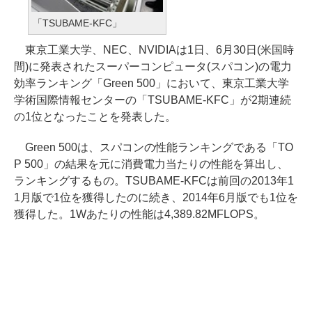
「TSUBAME-KFC」
東京工業大学、NEC、NVIDIAは1日、6月30日(米国時
間)に発表されたスーパーコンピュータ(スパコン)の電力
効率ランキング「Green 500」において、東京工業大学
学術国際情報センターの「TSUBAME-KFC」が2期連続
の1位となったことを発表した。
Green 500は、スパコンの性能ランキングである「TO
P 500」の結果を元に消費電力当たりの性能を算出し、
ランキングするもの。TSUBAME-KFCは前回の2013年1
1月版で1位を獲得したのに続き、2014年6月版でも1位を
獲得した。1Wあたりの性能は4,389.82MFLOPS。