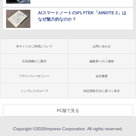
AIスマートノートのiFLYTEK「AINOTE 2」は
なぜ魅力的なのか？
本サイトのご利用について
お問い合わせ
広告掲載のご案内
編集部へのご連絡
プライバシーポリシー
会社概要
インプレスグループ
特定商取引法に基づく表示
PC版で見る
Copyright ©
2026
Impress Corporation. All rights reserved.