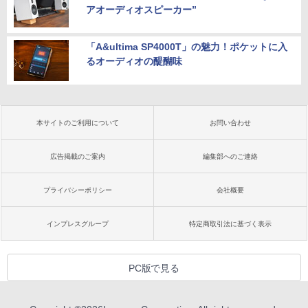
アオーディオスピーカー”
「A&ultima SP4000T」の魅力！ポケットに入
るオーディオの醍醐味
本サイトのご利用について
お問い合わせ
広告掲載のご案内
編集部へのご連絡
プライバシーポリシー
会社概要
インプレスグループ
特定商取引法に基づく表示
PC版で見る