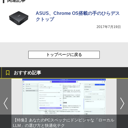
関連記事
ASUS、Chrome OS搭載の手のひらデス
クトップ
2017年7月19日
トップページに戻る
おすすめ記事
【特集】あなたのPCスペックにドンピシャな「ローカル
LLM」の選び方と快適化テク