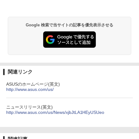
￥5,600
Google 検索で当サイトの記事を優先表示させる
関連リンク
ASUSのホームページ(英文)
http://www.asus.com/us/
ニュースリリース(英文)
http://www.asus.com/us/News/xjbJtLA1HEyUSUeo