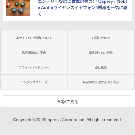
エントリーなのに脅威の実力!「Osprey」Nobl
e Audioワイヤレスイヤフォン4機種を一気に聴
く
本サイトのご利用について
お問い合わせ
広告掲載のご案内
編集部へのご連絡
プライバシーポリシー
会社概要
インプレスグループ
特定商取引法に基づく表示
PC版で見る
Copyright ©
2026
Impress Corporation. All rights reserved.