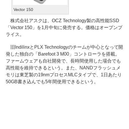
Vector 150
株式会社アスクは、OCZ Technology製の高性能SSD
「Vector 150」を1月中旬に発売する。価格はオープンプ
ライス。
旧IndilinxとPLX Technologyのチームが中心となって開
発した独自の「Barefoot 3 M00」コントローラを搭載。
ファームウェアも自社開発で、長時間使用した場合でも
高性能を維持できるという。また、NANDフラッシュメ
モリは東芝製の19nmプロセスMLCタイプで、1日あたり
50GB書き込んでも5年間使用できるという。