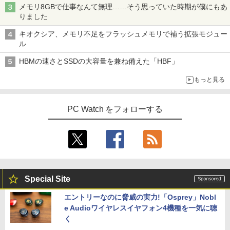
メモリ8GBで仕事なんて無理……そう思っていた時期が僕にもあ
りました
キオクシア、メモリ不足をフラッシュメモリで補う拡張モジュー
ル
HBMの速さとSSDの大容量を兼ね備えた「HBF」
もっと見る
PC Watch をフォローする
Special Site
エントリーなのに脅威の実力!「Osprey」Nobl
e Audioワイヤレスイヤフォン4機種を一気に聴
く