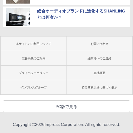
総合オーディオブランドに進化するSHANLING
とは何者か？
本サイトのご利用について
お問い合わせ
広告掲載のご案内
編集部へのご連絡
プライバシーポリシー
会社概要
インプレスグループ
特定商取引法に基づく表示
PC版で見る
Copyright ©
2026
Impress Corporation. All rights reserved.