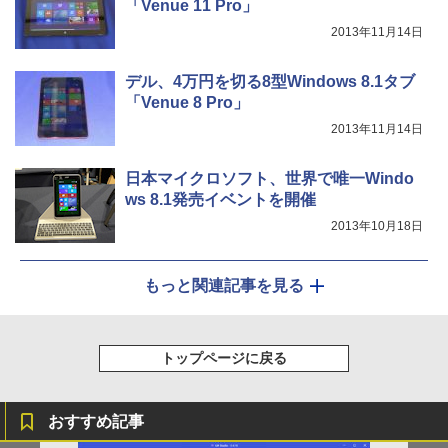
「Venue 11 Pro」
2013年11月14日
デル、4万円を切る8型Windows 8.1タブ
「Venue 8 Pro」
2013年11月14日
日本マイクロソフト、世界で唯一Windo
ws 8.1発売イベントを開催
2013年10月18日
もっと関連記事を見る
トップページに戻る
おすすめ記事