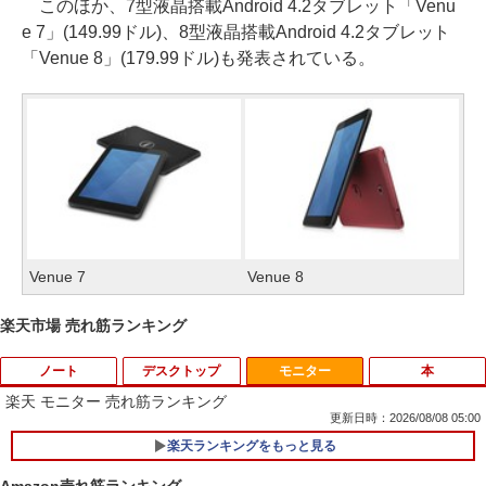
このほか、7型液晶搭載Android 4.2タブレット「Venu
e 7」(149.99ドル)、8型液晶搭載Android 4.2タブレット
「Venue 8」(179.99ドル)も発表されている。
Venue 7
Venue 8
楽天市場 売れ筋ランキング
ノート
デスクトップ
モニター
本
楽天 モニター 売れ筋ランキング
更新日時：2026/08/08 05:00
楽天ランキングをもっと見る
Amazon売れ筋ランキング