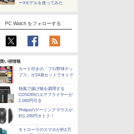
ー3モデルを使ってみた
PC Watch をフォローする
買い得情報
カード付きの「プロ野球チッ
プス」が24袋セットでオトク
熱風で揚げ物を調理する
COSORIのエアフライヤーが
2,000円引き
Philipsのゲーミングマウスが
約1,200円オトク！
モトローラのスマホが約1万