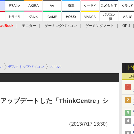
acBook
モニター
ゲーミングパソコン
ゲーミングノート
GPU
ン
デスクトップパソコン
Lenovo
1
アップデートした「ThinkCentre」シ
（2013/7/17 13:30）