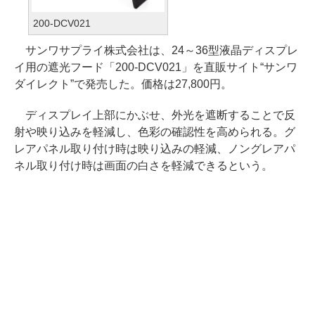
200-DCV021
サンワサプライ株式会社は、24～36型液晶ディスプレ
イ用の遮光フード「200-DCV021」を直販サイト“サンワ
ダイレクト”で発売した。価格は27,800円。
ディスプレイ上部にかぶせ、外光を遮断することで反
射や映り込みを軽減し、色彩の確認性を高められる。グ
レアパネル取り付け時は映り込みの軽減、ノングレアパ
ネル取り付け時は画面の白さを軽減できるという。