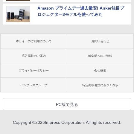
Amazon プライムデー過去最安! Anker注目プ
ロジェクター3モデルを使ってみた
本サイトのご利用について
お問い合わせ
広告掲載のご案内
編集部へのご連絡
プライバシーポリシー
会社概要
インプレスグループ
特定商取引法に基づく表示
PC版で見る
Copyright ©
2026
Impress Corporation. All rights reserved.