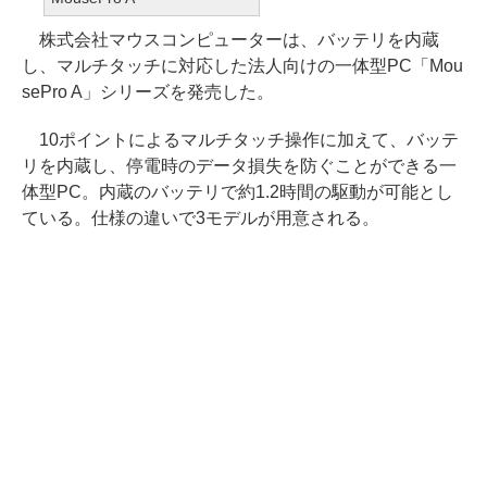
株式会社マウスコンピューターは、バッテリを内蔵
し、マルチタッチに対応した法人向けの一体型PC「Mou
sePro A」シリーズを発売した。
10ポイントによるマルチタッチ操作に加えて、バッテ
リを内蔵し、停電時のデータ損失を防ぐことができる一
体型PC。内蔵のバッテリで約1.2時間の駆動が可能とし
ている。仕様の違いで3モデルが用意される。