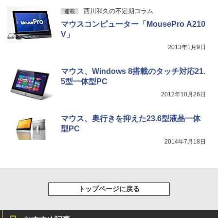
西川和久の不定期コラム
連載
マウスコンピューター「MousePro A210
V」
2013年1月9日
マウス、Windows 8搭載のタッチ対応21.
5型一体型PC
2012年10月26日
マウス、奥行きを抑えた23.6型液晶一体
型PC
2014年7月18日
トップページに戻る