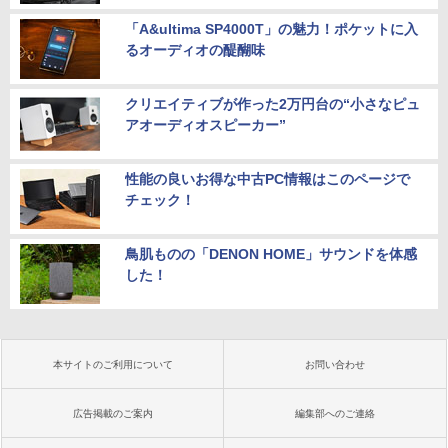
「A&ultima SP4000T」の魅力！ポケットに入
るオーディオの醍醐味
クリエイティブが作った2万円台の“小さなピュ
アオーディオスピーカー”
性能の良いお得な中古PC情報はこのページで
チェック！
鳥肌ものの「DENON HOME」サウンドを体感
した！
本サイトのご利用について
お問い合わせ
広告掲載のご案内
編集部へのご連絡