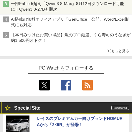
一部Fable 5超え「Qwen3.8-Max」8月12日ダウンロード可能
に！Qwen3.8-27Bも順次
AI搭載の無料オフィスアプリ「GenOffice」公開。Word/Excel形
式にも対応
【本日みつけたお買い得品】魚のプロ厳選、くら寿司のうなぎが
約1,500円オトク！
もっと見る
PC Watch をフォローする
Special Site
レイズのプレミアムカー向けブランドHOMUR
Aから「2×9R」が登場！