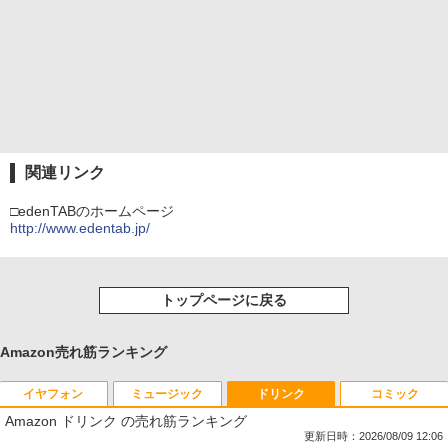
関連リンク
□edenTABのホームページ
http://www.edentab.jp/
トップページに戻る
Amazon売れ筋ランキング
イヤフォン
ミュージック
ドリンク
コミック
Amazon ドリンク の売れ筋ランキング
更新日時：2026/08/09 12:06