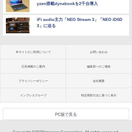
yzen搭載dynabookを2千台導入
iFi audio主力「NEO Stream 3」「NEO iDSD
3」に迫る
本サイトのご利用について
お問い合わせ
広告掲載のご案内
編集部へのご連絡
プライバシーポリシー
会社概要
インプレスグループ
特定商取引法に基づく表示
PC版で見る