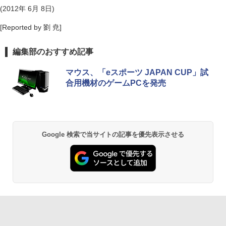
(2012年 6月 8日)
[Reported by 劉 尭]
編集部のおすすめ記事
マウス、「eスポーツ JAPAN CUP」試
合用機材のゲームPCを発売
Google 検索で当サイトの記事を優先表示させる