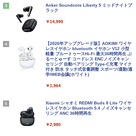
Anker Soundcore Liberty 5 ミッドナイトブ
ラック
￥14,990
【2026年アップグレード版】AOKIMI ワイヤ
レスイヤホン bluetooth イヤホン V12 小型
軽量 ブルートゥースHi-Fi 最大36時間再生 ぶ
るーとゅーす コードレス ENCノイズキャン
セリング 自動ペアリング Type-C充電 マイク
付き 防水 タッチ式音量調整 スポーツ/通勤/通
学/WEB会議(ホワイト)
￥1,964
Xiaomi シャオミ REDMI Buds 8 Lite ワイヤ
レスイヤホン Bluetooth 5.4 ノイズキャンセ
リング ANC 36時間再生
￥2,980