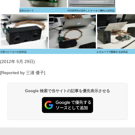
試作のボード
HOSIDENが試作したケータイ機向け試作品
小型スピーカーの試作品
エネループで駆動する試作品
(2012年 5月 29日)
[Reported by 三浦 優子]
Google 検索で当サイトの記事を優先表示させる