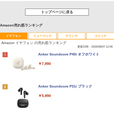
トップページに戻る
Amazon売れ筋ランキング
イヤフォン
ミュージック
ドリンク
コミック
Amazon イヤフォン の売れ筋ランキング
更新日時：2026/08/07 12:06
Anker Soundcore P40i オフホワイト
￥7,990
Anker Soundcore P31i ブラック
￥5,990