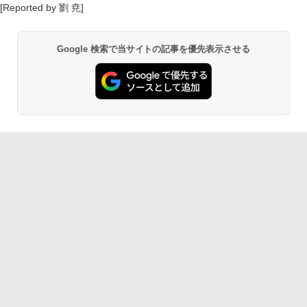
[Reported by 劉 尭]
Google 検索で当サイトの記事を優先表示させる