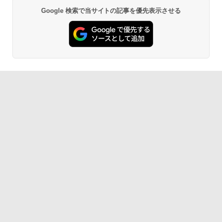
Google 検索で当サイトの記事を優先表示させる