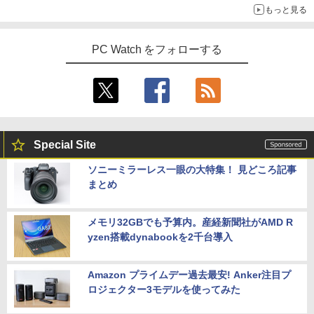
もっと見る
￥3,960
PC Watch をフォローする
Special Site
ソニーミラーレス一眼の大特集！ 見どころ記事
まとめ
メモリ32GBでも予算内。産経新聞社がAMD R
yzen搭載dynabookを2千台導入
Amazon プライムデー過去最安! Anker注目プ
ロジェクター3モデルを使ってみた