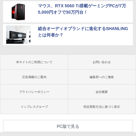
マウス、RTX 5060 Ti搭載ゲーミングPCが7万
5,000円オフで30万円台！
総合オーディオブランドに進化するSHANLING
とは何者か？
本サイトのご利用について
お問い合わせ
広告掲載のご案内
編集部へのご連絡
プライバシーポリシー
会社概要
インプレスグループ
特定商取引法に基づく表示
PC版で見る